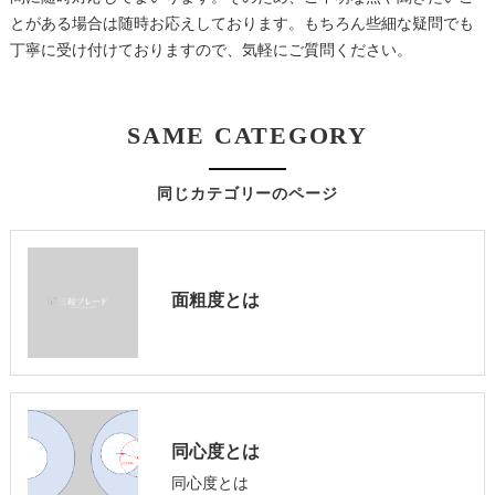
とがある場合は随時お応えしております。もちろん些細な疑問でも
丁寧に受け付けておりますので、気軽にご質問ください。
SAME CATEGORY
同じカテゴリーのページ
面粗度とは
同心度とは
同心度とは