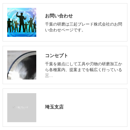
お問い合わせ
千葉の研磨は三起ブレード株式会社のお問
い合わせページです。
コンセプト
千葉を拠点にして工具や刃物の研磨加工か
ら各種案内、提案までを幅広く行っている
三…
埼玉支店