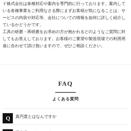
ド株式会社は各種対応や案内を専門的に行っております。案内して
いる各種事業をご利用なさる際にまずお客様が気になることは、サ
ービスの内容や対応等、会社についての情報を如何に詳しく紹介し
ているかどうかです。
工具の
研磨
・再
研磨
をお求めの方が抱かれるどのようなご質問に対
してもお答えしております。お客様のご要望や製造現場での利用用
途に合わせて請け負いますので、ぜひご相談ください。
FAQ
よくある質問
真円度とはなんですか