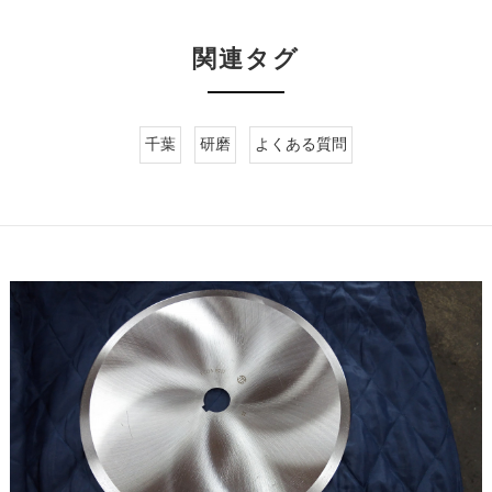
関連タグ
千葉
研磨
よくある質問