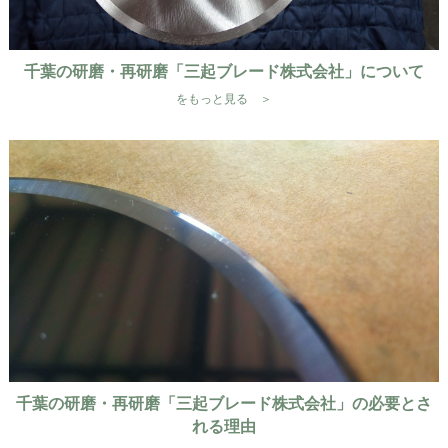
千葉の研磨・再研磨「三起ブレード株式会社」について
をもっと見る ＞
千葉の研磨・再研磨「三起ブレード株式会社」の必要とさ
れる理由