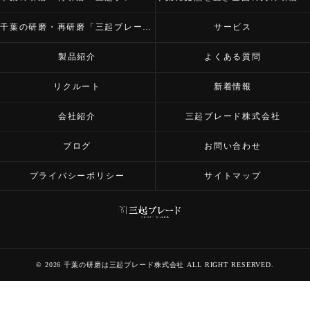
千葉の研磨・再研磨「三起ブレード株式会社」の内容について
サービス
製品紹介
よくある質問
リクルート
新着情報
会社紹介
三起ブレード株式会社
ブログ
お問い合わせ
プライバシーポリシー
サイトマップ
© 2026 千葉の研磨は三起ブレード株式会社 ALL RIGHT RESERVED.