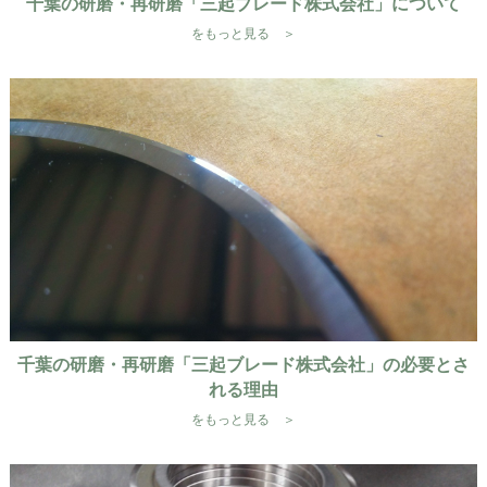
千葉の研磨・再研磨「三起ブレード株式会社」について
をもっと見る ＞
千葉の研磨・再研磨「三起ブレード株式会社」の必要とさ
れる理由
をもっと見る ＞