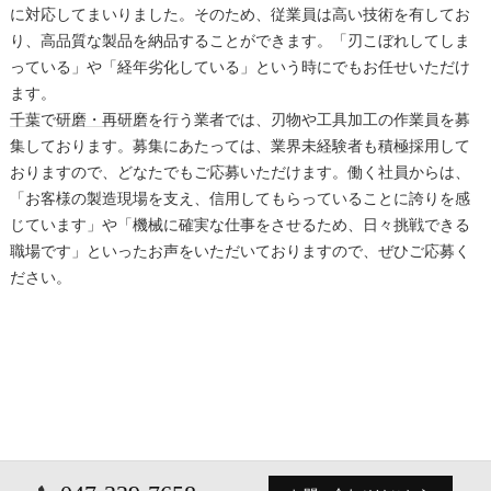
に対応してまいりました。そのため、従業員は高い技術を有してお
り、高品質な製品を納品することができます。「刃こぼれしてしま
っている」や「経年劣化している」という時にでもお任せいただけ
ます。
千葉
で
研磨・再研磨
を行う業者では、刃物や工具加工の作業員を募
集しております。募集にあたっては、業界未経験者も積極採用して
おりますので、どなたでもご応募いただけます。働く社員からは、
「お客様の製造現場を支え、信用してもらっていることに誇りを感
じています」や「機械に確実な仕事をさせるため、日々挑戦できる
職場です」といったお声をいただいておりますので、ぜひご応募く
ださい。