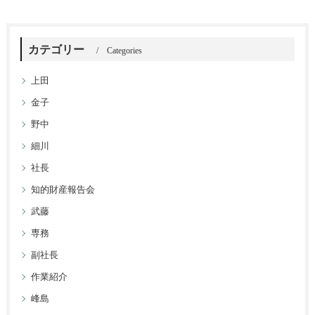
カテゴリー
Categories
上田
金子
野中
細川
社長
知的財産報告会
武藤
専務
副社長
作業紹介
峰島