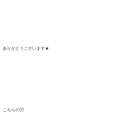
ありがとうございます★
こちらの刃