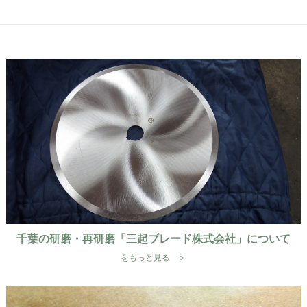
千葉の研磨・再研磨「三起ブレード株式会社」について
をもっと見る ＞