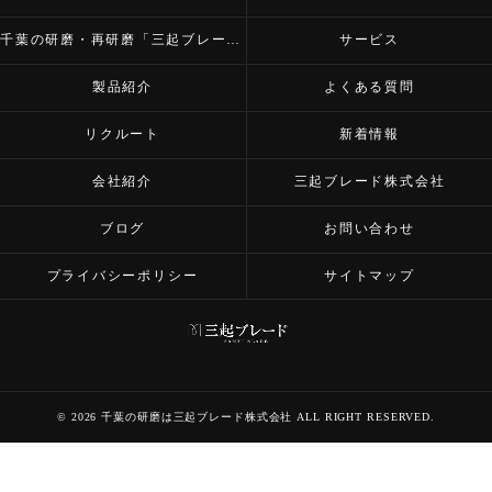
千葉の研磨・再研磨「三起ブレード株式会社」の内容について
サービス
製品紹介
よくある質問
リクルート
新着情報
会社紹介
三起ブレード株式会社
ブログ
お問い合わせ
プライバシーポリシー
サイトマップ
© 2026 千葉の研磨は三起ブレード株式会社 ALL RIGHT RESERVED.