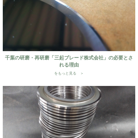
千葉の研磨・再研磨「三起ブレード株式会社」の必要とさ
れる理由
をもっと見る ＞