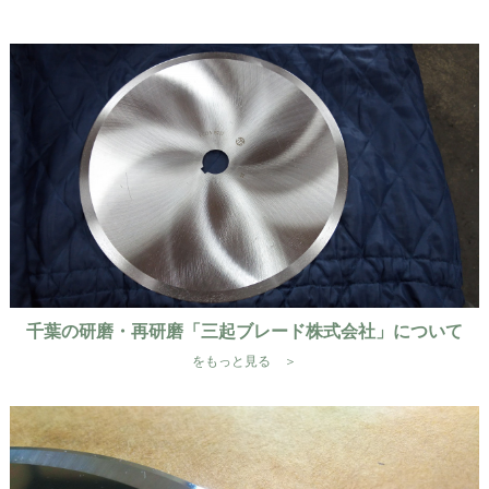
千葉の研磨・再研磨「三起ブレード株式会社」について
をもっと見る ＞