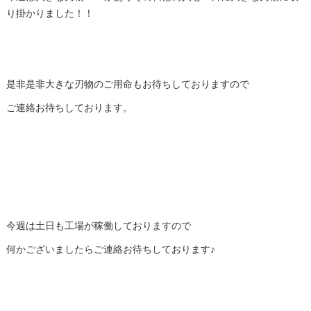
り掛かりました！！
是非是非大きな刃物のご用命もお待ちしておりますので
ご連絡お待ちしております。
今週は土日も工場が稼働しておりますので
何かございましたらご連絡お待ちしております♪