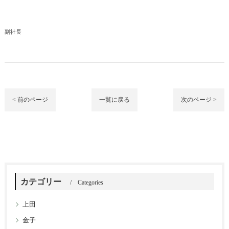
副社長
< 前のページ
一覧に戻る
次のページ >
カテゴリー
Categories
上田
金子