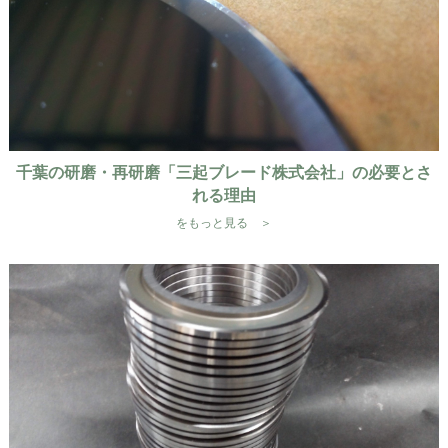
千葉の研磨・再研磨「三起ブレード株式会社」の必要とさ
れる理由
をもっと見る ＞