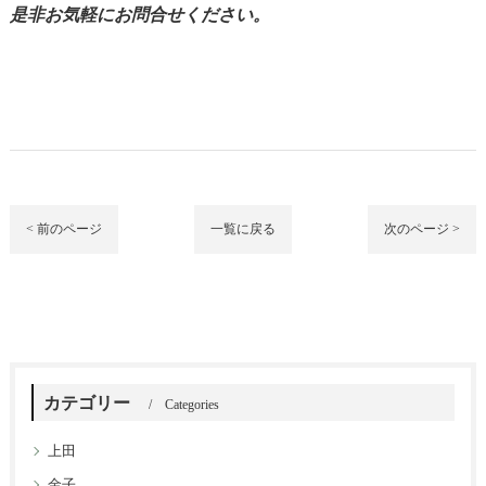
是非お気軽にお問合せください。
< 前のページ
一覧に戻る
次のページ >
カテゴリー
Categories
上田
金子