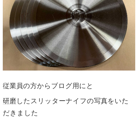
従業員の方からブログ用にと
研磨
したスリッターナイフの写真をいた
だきました