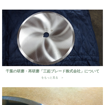
千葉の研磨・再研磨「三起ブレード株式会社」について
をもっと見る ＞