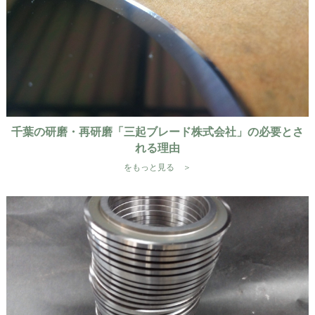
千葉の研磨・再研磨「三起ブレード株式会社」の必要とさ
れる理由
をもっと見る ＞