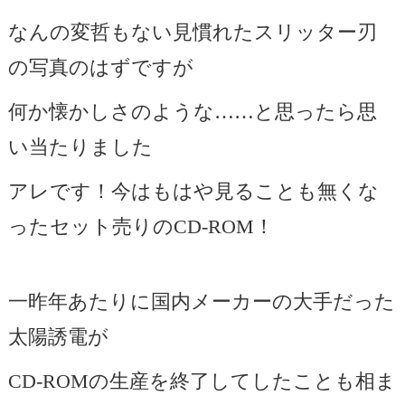
なんの変哲もない見慣れたスリッター刃
の写真のはずですが
何か懐かしさのような……と思ったら思
い当たりました
アレです！今はもはや見ることも無くな
ったセット売りのCD-ROM！
一昨年あたりに国内メーカーの大手だった
太陽誘電が
CD-ROMの生産を終了してしたことも相ま