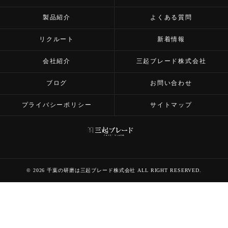
製品紹介
よくある質問
リクルート
新着情報
会社紹介
三起ブレード株式会社
ブログ
お問い合わせ
プライバシーポリシー
サイトマップ
© 2026 千葉の研磨は三起ブレード株式会社 ALL RIGHT RESERVED.