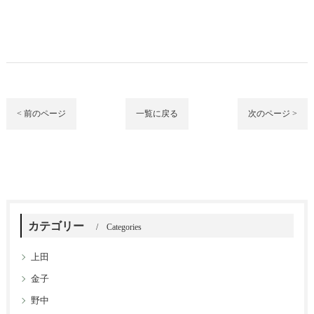
< 前のページ
一覧に戻る
次のページ >
カテゴリー
Categories
上田
金子
野中