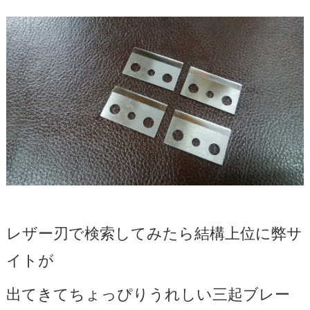
レザー刃で検索してみたら結構上位に弊サ
イトが
出てきてちょっぴりうれしい三起ブレー