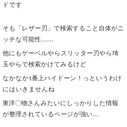
ドです
そも「レザー刃」で検索すること自体がニ
ッチな可能性……
他にもゲーベルやらスリッター刃やら埼
玉やらで検索かけてみるけど
なかなか1番上ハイドーン！っというわけ
にはいきませんね
東洋〇物さんみたいにしっかりした情報
が整理されているページが強い…