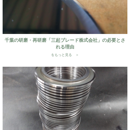
千葉の研磨・再研磨「三起ブレード株式会社」の必要とさ
れる理由
をもっと見る ＞