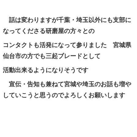
話は変わりますが千葉・埼玉以外にも支部に
なってくださる
研磨
屋の方々との
コンタクトも活発になって参りました 宮城県
仙台市の方でも三起ブレードとして
活動出来るようになりそうです
宣伝・告知も兼ねて宮城や埼玉のお話も増や
していこうと思うのでよろしくお願いします