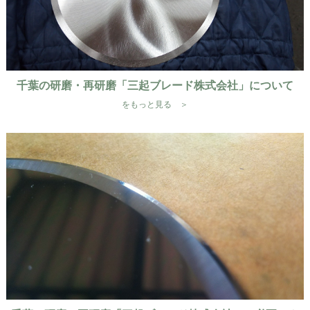
千葉の研磨・再研磨「三起ブレード株式会社」について
をもっと見る ＞