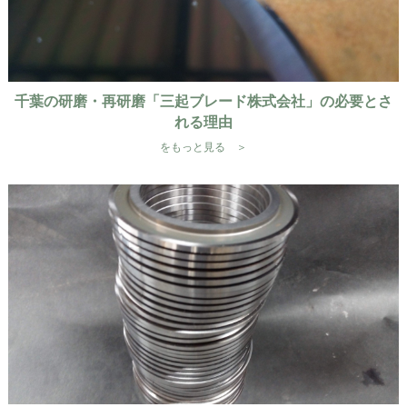
千葉の研磨・再研磨「三起ブレード株式会社」の必要とさ
れる理由
をもっと見る ＞