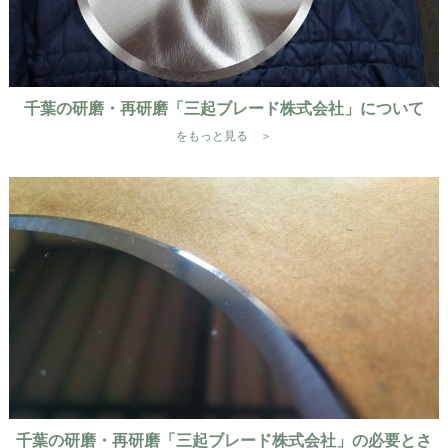
千葉の研磨・再研磨「三起ブレード株式会社」について
をもっと見る ＞
千葉の研磨・再研磨「三起ブレード株式会社」の必要とさ