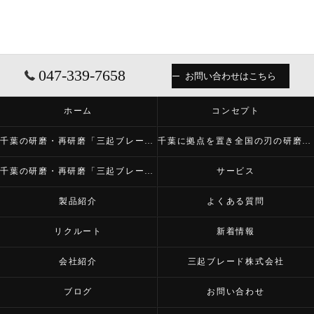
047-339-7658
お問い合わせはこちら
ホーム
コンセプト
千葉の研磨・再研磨「三起ブレード株式会社」について
千葉に拠点を置き全国の刃の研磨・再研磨をする「三起ブレード株式会社」が必要とされる理由
千葉の研磨・再研磨「三起ブレード株式会社」の内容について
サービス
製品紹介
よくある質問
リクルート
新着情報
会社紹介
三起ブレード株式会社
ブログ
お問い合わせ