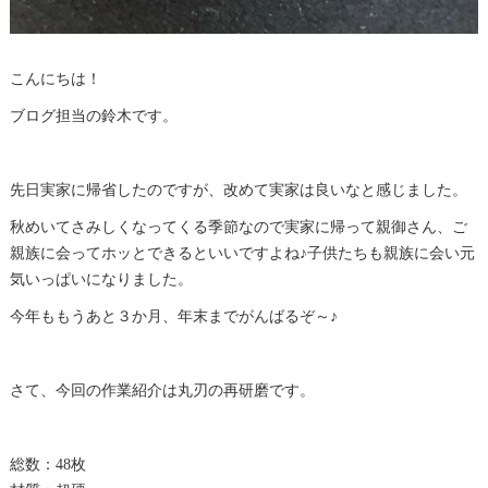
こんにちは！
ブログ担当の鈴木です。
先日実家に帰省したのですが、改めて実家は良いなと感じました。
秋めいてさみしくなってくる季節なので実家に帰って親御さん、ご
親族に会ってホッとできるといいですよね♪子供たちも親族に会い元
気いっぱいになりました。
今年ももうあと３か月、年末までがんばるぞ～♪
さて、今回の作業紹介は丸刃の再
研磨
です。
総数：48枚