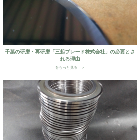
千葉の研磨・再研磨「三起ブレード株式会社」の必要とさ
れる理由
をもっと見る ＞