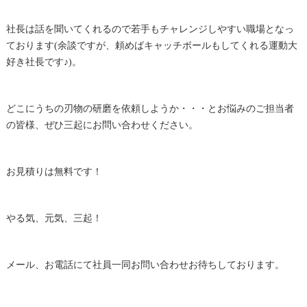
社長は話を聞いてくれるので若手もチャレンジしやすい職場となっ
ております(余談ですが、頼めばキャッチボールもしてくれる運動大
好き社長です♪)。
どこにうちの刃物の
研磨
を依頼しようか・・・とお悩みのご担当者
の皆様、ぜひ三起にお問い合わせください。
お見積りは無料です！
やる気、元気、三起！
メール、お電話にて社員一同お問い合わせお待ちしております。