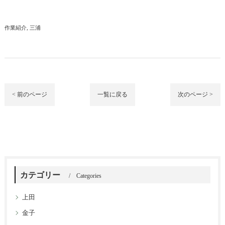
作業紹介
三浦
< 前のページ
一覧に戻る
次のページ >
カテゴリー
Categories
上田
金子