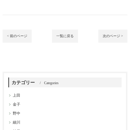
< 前のページ
一覧に戻る
次のページ >
カテゴリー
Categories
上田
金子
野中
細川