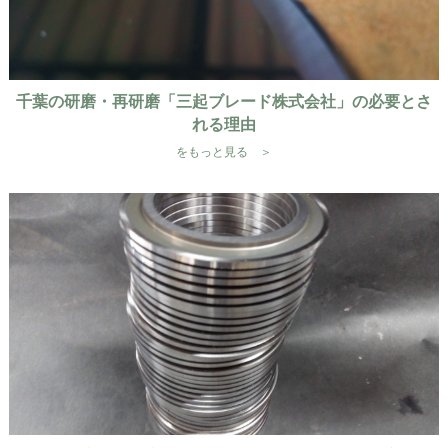
千葉の研磨・再研磨「三起ブレード株式会社」の必要とさ
れる理由
をもっと見る ＞