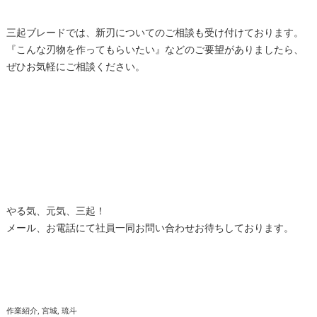
三起ブレードでは、新刃についてのご相談も受け付けております。
『こんな刃物を作ってもらいたい』などのご要望がありましたら、
ぜひお気軽にご相談ください。
やる気、元気、三起！
メール、お電話にて社員一同お問い合わせお待ちしております。
作業紹介
宮城
琉斗