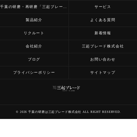
千葉の研磨・再研磨「三起ブレード株式会社」の内容について
サービス
製品紹介
よくある質問
リクルート
新着情報
会社紹介
三起ブレード株式会社
ブログ
お問い合わせ
プライバシーポリシー
サイトマップ
© 2026 千葉の研磨は三起ブレード株式会社 ALL RIGHT RESERVED.