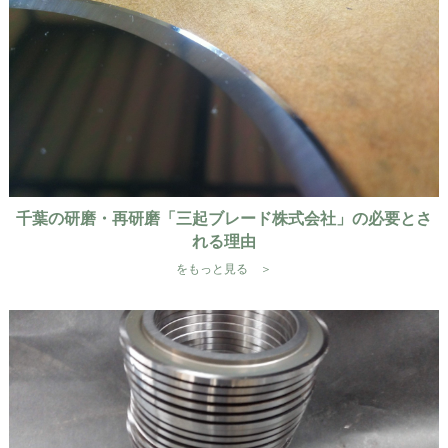
千葉の研磨・再研磨「三起ブレード株式会社」の必要とさ
れる理由
をもっと見る ＞