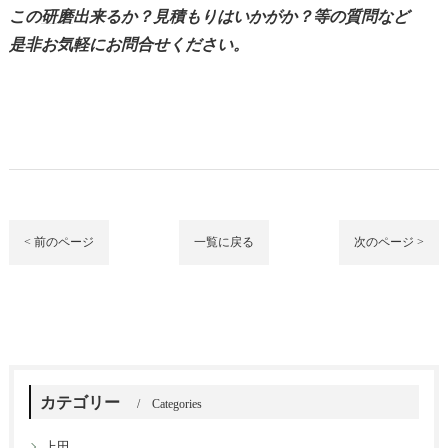
この
研磨
出来るか？見積もりはいかがか？等の質問など
是非お気軽にお問合せください。
< 前のページ
一覧に戻る
次のページ >
カテゴリー
Categories
上田