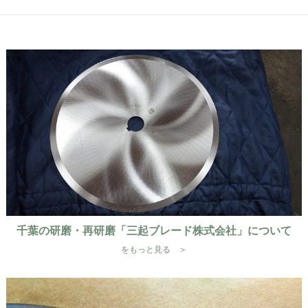
千葉の研磨・再研磨「三起ブレード株式会社」について
をもっと見る ＞